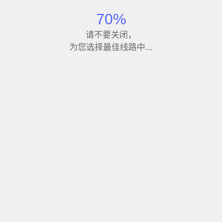
76%
请不要关闭，
为您选择最佳线路中...